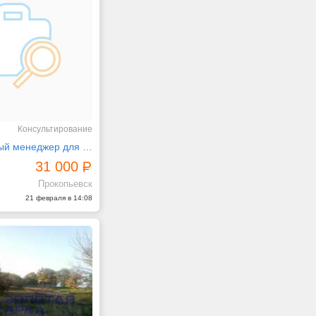
Консультирование
Ответственный менеджер для удалённой работы
31 000
Прокопьевск
21 февраля в 14:08