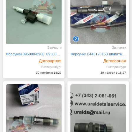
2
Запчасти
Запчасти
Форсунки 095000-8900, 095000-8901, 095000-8902
Форсунки 0445120153 Двигатель 740 Камаз Евро-4
Договорная
Договорная
Екатеринбург
Екатеринбург
30 ноября в 18:27
30 ноября в 18:27