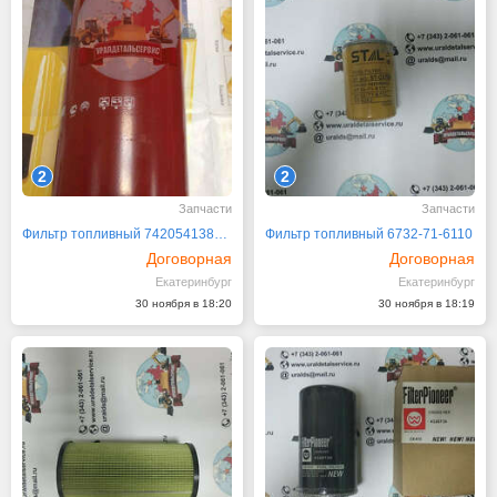
2
2
Запчасти
Запчасти
Фильтр топливный 7420541381, 7420976001
Фильтр топливный 6732-71-6110
Договорная
Договорная
Екатеринбург
Екатеринбург
30 ноября в 18:20
30 ноября в 18:19