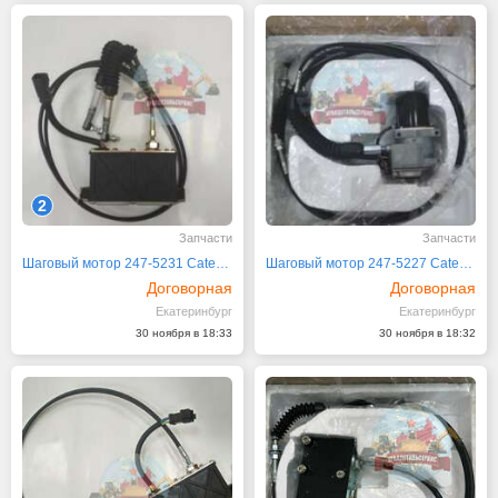
2
Запчасти
Запчасти
Шаговый мотор 247-5231 Caterpillar CAT
Шаговый мотор 247-5227 Caterpillar CAT
Договорная
Договорная
Екатеринбург
Екатеринбург
30 ноября в 18:33
30 ноября в 18:32