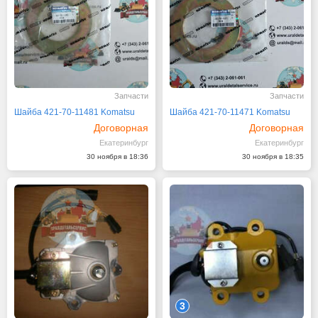
Запчасти
Запчасти
Шайба 421-70-11481 Komatsu
Шайба 421-70-11471 Komatsu
Договорная
Договорная
Екатеринбург
Екатеринбург
30 ноября в 18:36
30 ноября в 18:35
3