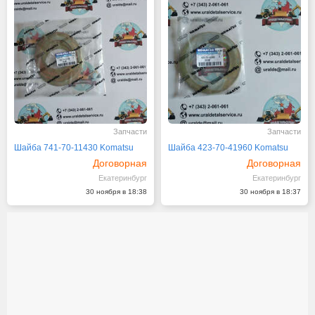
Запчасти
Запчасти
Шайба 741-70-11430 Komatsu
Шайба 423-70-41960 Komatsu
Договорная
Договорная
Екатеринбург
Екатеринбург
30 ноября в 18:38
30 ноября в 18:37