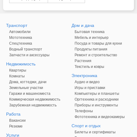
Транспорт
Дом и дача
Автомобили
Бытовая техника
Мототехника
Мебель и интерьер
Спецтехника
Посуда и товары для кухни
Водный транспорт
Продукты питания
Запчасти и аксессуары
Ремонт и строительство
Растения
Недвижимость
Текстиль и ковры
Квартиры
Электроника
Комнаты
Дома, коттеджи, дачи
Аудио и видео
Земельные участки
Игры и приставки
Гаражи и машиноместа
Компьютеры и планшеты
Коммерческая недвижимость
Оргтехника и расходники
Зарубежная недвижимость
Приборы и инструменты
Телефоны
Работа
Фототехника и видеокамеры
Вакансии
Спорт и отдых
Резюме
Билеты и сертификаты
Услуги