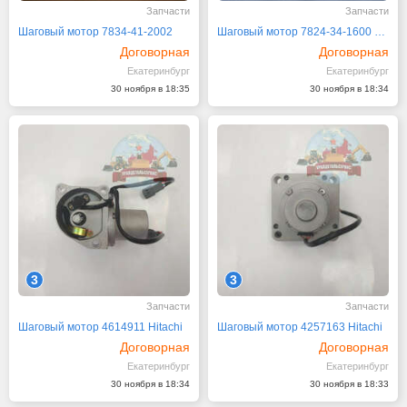
Запчасти
Запчасти
Шаговый мотор 7834-41-2002
Шаговый мотор 7824-34-1600 7824-30-1600 Komatsu
Договорная
Договорная
Екатеринбург
Екатеринбург
30 ноября в 18:35
30 ноября в 18:34
3
3
Запчасти
Запчасти
Шаговый мотор 4614911 Hitachi
Шаговый мотор 4257163 Hitachi
Договорная
Договорная
Екатеринбург
Екатеринбург
30 ноября в 18:34
30 ноября в 18:33