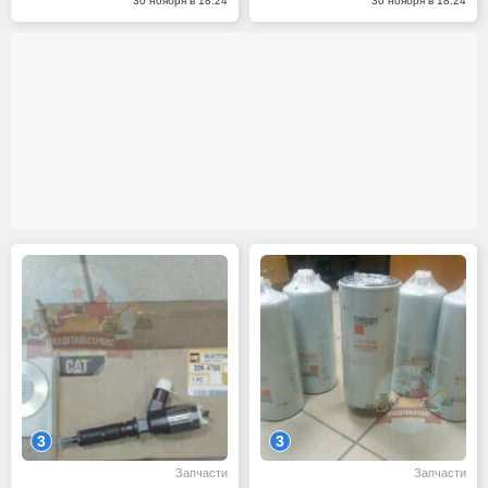
30 ноября в 18:24
30 ноября в 18:24
3
3
Запчасти
Запчасти