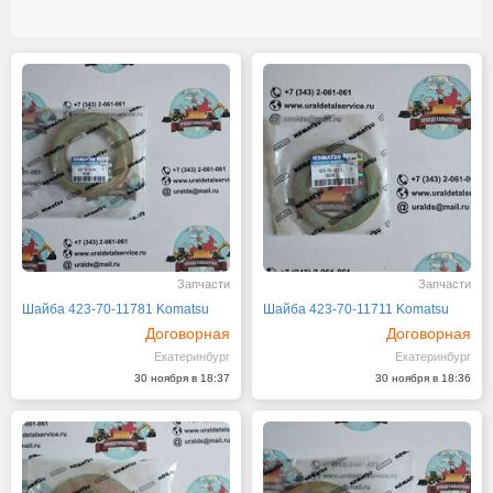
Запчасти
Запчасти
Шайба 423-70-11781 Komatsu
Шайба 423-70-11711 Komatsu
Договорная
Договорная
Екатеринбург
Екатеринбург
30 ноября в 18:37
30 ноября в 18:36