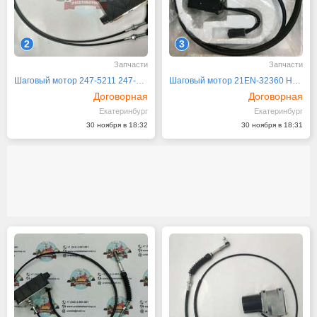
2
3
Запчасти
Запчасти
Шаговый мотор 247-5211 247-5212 Caterpillar CAT
Шаговый мотор 21EN-32360 Hyundai R300LC-9S
Договорная
Договорная
Екатеринбург
Екатеринбург
30 ноября в 18:32
30 ноября в 18:31