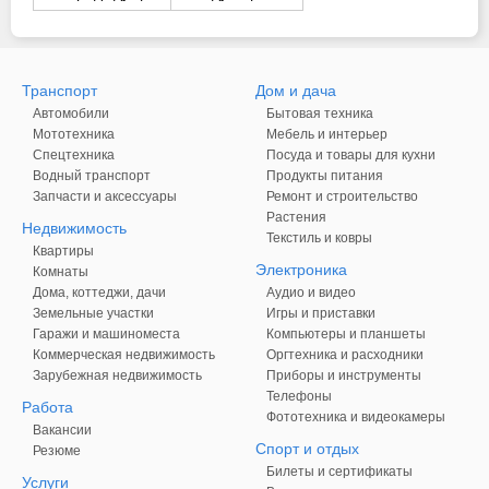
Транспорт
Дом и дача
Автомобили
Бытовая техника
Мототехника
Мебель и интерьер
Спецтехника
Посуда и товары для кухни
Водный транспорт
Продукты питания
Запчасти и аксессуары
Ремонт и строительство
Растения
Недвижимость
Текстиль и ковры
Квартиры
Электроника
Комнаты
Дома, коттеджи, дачи
Аудио и видео
Земельные участки
Игры и приставки
Гаражи и машиноместа
Компьютеры и планшеты
Коммерческая недвижимость
Оргтехника и расходники
Зарубежная недвижимость
Приборы и инструменты
Телефоны
Работа
Фототехника и видеокамеры
Вакансии
Спорт и отдых
Резюме
Билеты и сертификаты
Услуги