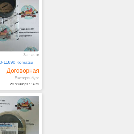
Запчасти
70-11890 Komatsu
Договорная
Екатеринбург
29 сентября в 14:59