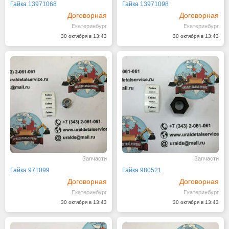
Гайка 13971068
Гайка 13971098
Договорная
Договорная
Екатеринбург
Екатеринбург
30 октября в 13:43
30 октября в 13:43
Запчасти
Запчасти
Гайка 971099
Гайка 980521
Договорная
Договорная
Екатеринбург
Екатеринбург
30 октября в 13:43
30 октября в 13:43