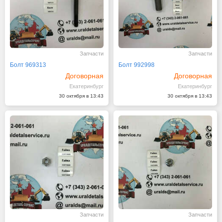
Запчасти
Запчасти
Болт 969313
Болт 992998
Договорная
Договорная
Екатеринбург
Екатеринбург
30 октября в 13:43
30 октября в 13:43
Запчасти
Запчасти