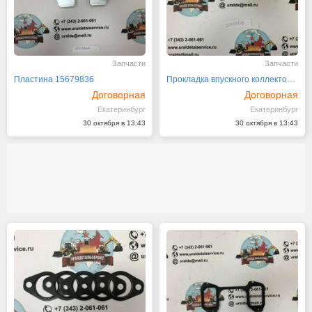
Запчасти
Запчасти
Пластина 15679836
Прокладка впускного коллектора 20555515
Договорная
Договорная
Екатеринбург
Екатеринбург
30 октября в 13:43
30 октября в 13:43