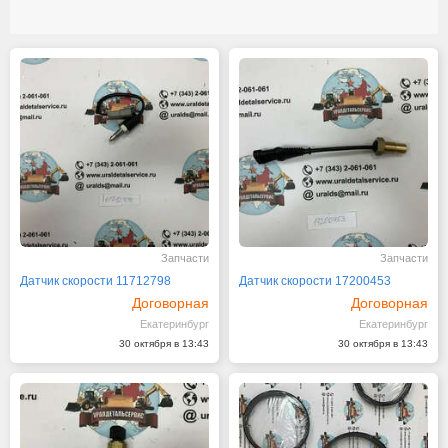
Запчасти
Запчасти
Датчик скорости 11712798
Датчик скорости 17200453
Договорная
Договорная
Екатеринбург
Екатеринбург
30 октября в 13:43
30 октября в 13:43