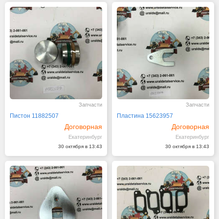
Запчасти
Запчасти
Пистон 11882507
Пластина 15623957
Договорная
Договорная
Екатеринбург
Екатеринбург
30 октября в 13:43
30 октября в 13:43