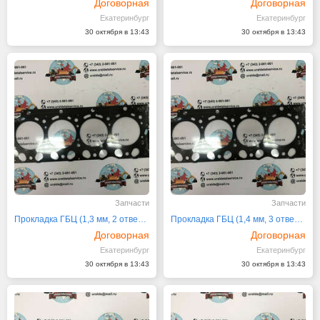
Договорная
Договорная
Екатеринбург
Екатеринбург
30 октября в 13:43
30 октября в 13:43
Запчасти
Запчасти
Прокладка ГБЦ (1,3 мм, 2 отвертия) 20882839
Прокладка ГБЦ (1,4 мм, 3 отвертия) 20882838
Договорная
Договорная
Екатеринбург
Екатеринбург
30 октября в 13:43
30 октября в 13:43