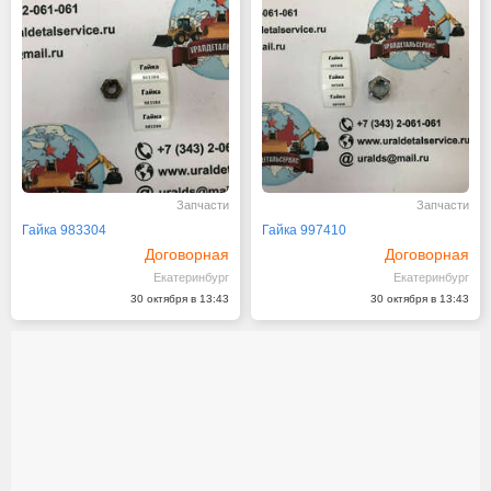
Запчасти
Запчасти
Гайка 983304
Гайка 997410
Договорная
Договорная
Екатеринбург
Екатеринбург
30 октября в 13:43
30 октября в 13:43