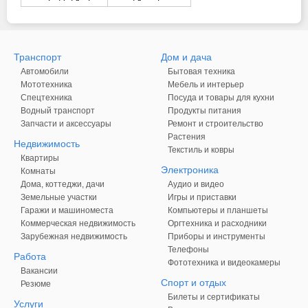
Транспорт
Дом и дача
Автомобили
Бытовая техника
Мототехника
Мебель и интерьер
Спецтехника
Посуда и товары для кухни
Водный транспорт
Продукты питания
Запчасти и аксессуары
Ремонт и строительство
Растения
Недвижимость
Текстиль и ковры
Квартиры
Электроника
Комнаты
Дома, коттеджи, дачи
Аудио и видео
Земельные участки
Игры и приставки
Гаражи и машиноместа
Компьютеры и планшеты
Коммерческая недвижимость
Оргтехника и расходники
Зарубежная недвижимость
Приборы и инструменты
Телефоны
Работа
Фототехника и видеокамеры
Вакансии
Спорт и отдых
Резюме
Билеты и сертификаты
Услуги