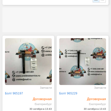
Запчасти
Запчасти
Болт 965197
Болт 965229
Договорная
Договорная
Екатеринбург
Екатеринбург
30 октября в 13:43
30 октября в 13:43