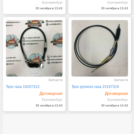
Екатеринбург
Екатеринбург
30 октября в 13:43
30 октября в 13:43
Запчасти
Запчасти
Трос газа 16207313
Трос ручного газа 15197316
Договорная
Договорная
Екатеринбург
Екатеринбург
30 октября в 13:43
30 октября в 13:43