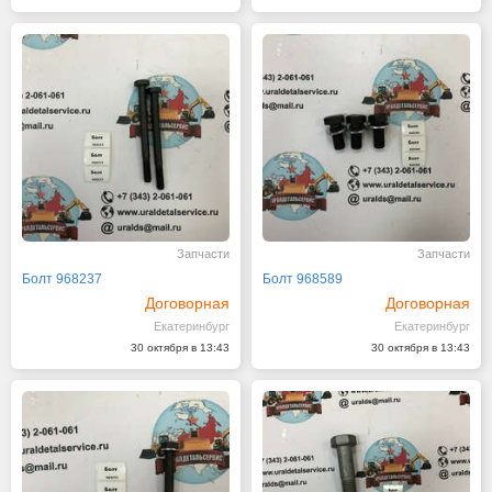
Запчасти
Запчасти
Болт 968237
Болт 968589
Договорная
Договорная
Екатеринбург
Екатеринбург
30 октября в 13:43
30 октября в 13:43