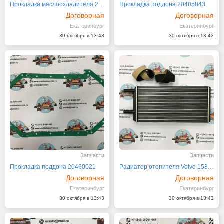
Прокладка маслоохладителя 21611489
Прокладка поддона 20405843
Договорная
Договорная
Екатеринбург
Екатеринбург
30 октября в 13:43
30 октября в 13:43
Запчасти
Запчасти
Прокладка поддона 20460021
Радиатор отопителя Volvo 1587964, 1623588
Договорная
Договорная
Екатеринбург
Екатеринбург
30 октября в 13:43
30 октября в 13:43