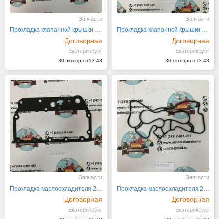
Запчасти
Запчасти
Прокладка клапанной крышки 20558924
Прокладка клапанной крышки 20972267
Договорная
Договорная
Екатеринбург
Екатеринбург
30 октября в 13:43
30 октября в 13:43
Запчасти
Запчасти
Прокладка маслоохладителя 20405747
Прокладка маслоохладителя 20459203
Договорная
Договорная
Екатеринбург
Екатеринбург