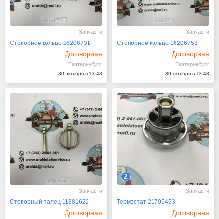
Запчасти
Запчасти
Стопорное кольцо 16206731
Стопорное кольцо 16206753
Договорная
Договорная
Екатеринбург
Екатеринбург
30 октября в 13:43
30 октября в 13:43
2
Запчасти
Запчасти
Стопорный палец 11881622
Термостат 21705453
Договорная
Договорная