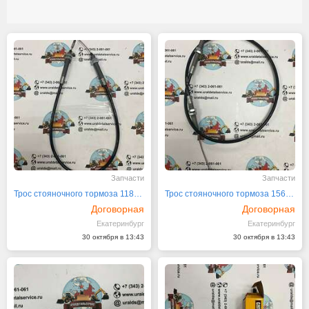
Запчасти
Запчасти
Трос стояночного тормоза 11888468
Трос стояночного тормоза 15635082
Договорная
Договорная
Екатеринбург
Екатеринбург
30 октября в 13:43
30 октября в 13:43