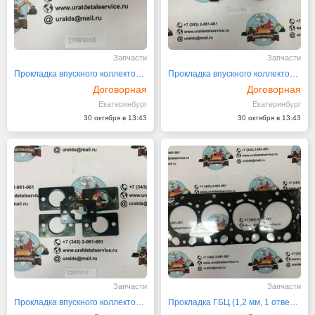
Запчасти
Запчасти
Прокладка впускного коллектора 20557208
Прокладка впускного коллектора 20591706
Договорная
Договорная
Екатеринбург
Екатеринбург
30 октября в 13:43
30 октября в 13:43
Запчасти
Запчасти
Прокладка впускного коллектора 20933261
Прокладка ГБЦ (1,2 мм, 1 отвертие) 20882841