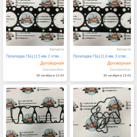
Запчасти
Запчасти
Прокладка ГБЦ (1,5 мм, 2 отвертия) 20970720
Прокладка ГБЦ (1,6 мм, 3 отвертия) 20970725
Договорная
Договорная
Екатеринбург
Екатеринбург
30 октября в 13:43
30 октября в 13:43