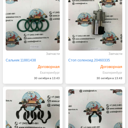
Запчасти
Запчасти
Сальник 11881438
Стоп соленоид 20460335
Договорная
Договорная
Екатеринбург
Екатеринбург
30 октября в 13:43
30 октября в 13:43