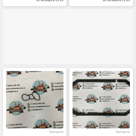
30 октября в 13:43
30 октября в 13:43
Запчасти
Запчасти