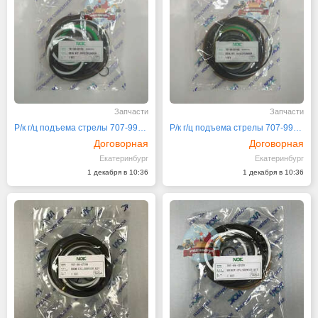
Запчасти
Запчасти
Р/к г/ц подъема стрелы 707-99-53170 Komatsu
Р/к г/ц подъема стрелы 707-99-53150 Komatsu
Договорная
Договорная
Екатеринбург
Екатеринбург
1 декабря в 10:36
1 декабря в 10:36