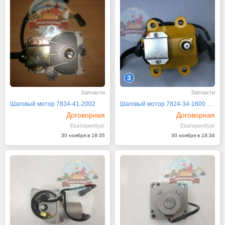
3
Запчасти
Запчасти
Шаговый мотор 7834-41-2002
Шаговый мотор 7824-34-1600 7824-30-1600 Komatsu
Договорная
Договорная
Екатеринбург
Екатеринбург
30 ноября в 18:35
30 ноября в 18:34