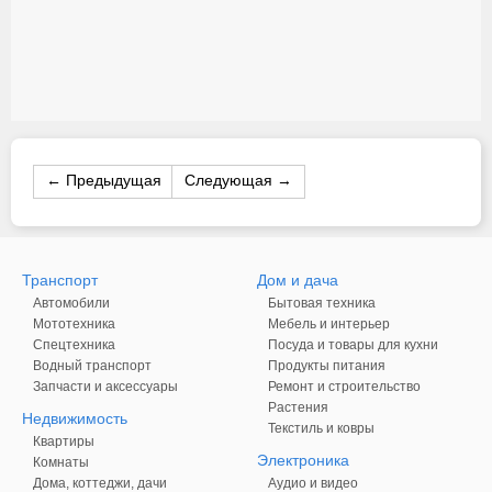
← Предыдущая
Следующая →
Транспорт
Дом и дача
Автомобили
Бытовая техника
Мототехника
Мебель и интерьер
Спецтехника
Посуда и товары для кухни
Водный транспорт
Продукты питания
Запчасти и аксессуары
Ремонт и строительство
Растения
Недвижимость
Текстиль и ковры
Квартиры
Электроника
Комнаты
Дома, коттеджи, дачи
Аудио и видео