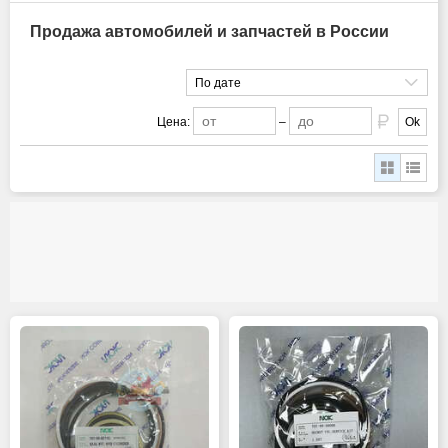
Продажа автомобилей и запчастей в России
По дате
Цена:
–
Ok