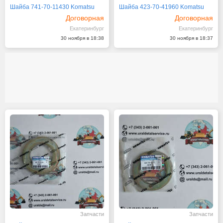
Шайба 741-70-11430 Komatsu
Шайба 423-70-41960 Komatsu
Договорная
Договорная
Екатеринбург
Екатеринбург
30 ноября в 18:38
30 ноября в 18:37
Запчасти
Запчасти