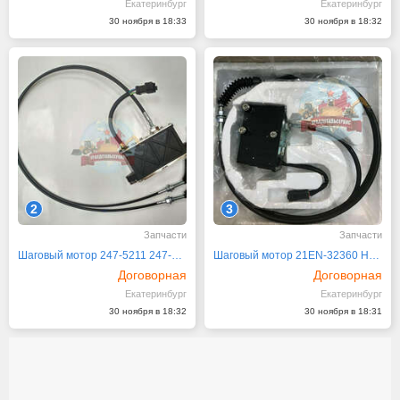
Екатеринбург
Екатеринбург
30 ноября в 18:33
30 ноября в 18:32
2
3
Запчасти
Запчасти
Шаговый мотор 247-5211 247-5212 Caterpillar CAT
Шаговый мотор 21EN-32360 Hyundai R300LC-9S
Договорная
Договорная
Екатеринбург
Екатеринбург
30 ноября в 18:32
30 ноября в 18:31