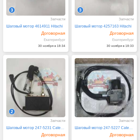
3
3
Запчасти
Запчасти
Шаговый мотор 4614911 Hitachi
Шаговый мотор 4257163 Hitachi
Договорная
Договорная
Екатеринбург
Екатеринбург
30 ноября в 18:34
30 ноября в 18:33
2
Запчасти
Запчасти
Шаговый мотор 247-5231 Caterpillar CAT
Шаговый мотор 247-5227 Caterpillar CAT
Договорная
Договорная