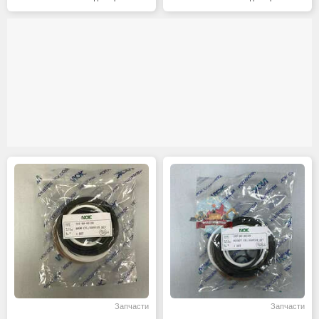
Запчасти
Запчасти