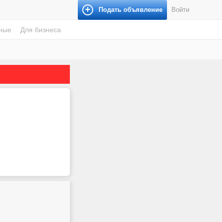
Подать объявление
Войти
ные
Для бизнеса