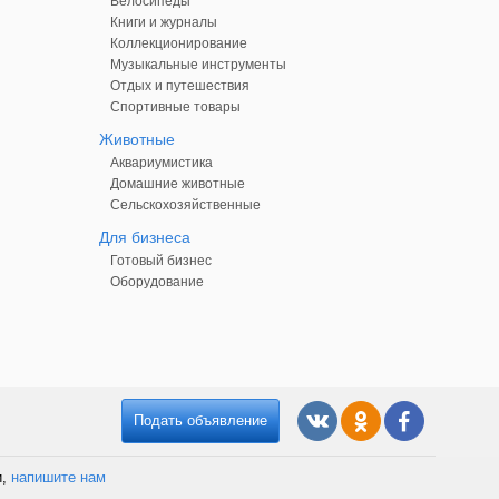
Велосипеды
Книги и журналы
Коллекционирование
Музыкальные инструменты
Отдых и путешествия
Спортивные товары
Животные
Аквариумистика
Домашние животные
Сельскохозяйственные
Для бизнеса
Готовый бизнес
Оборудование
Подать объявление
и,
напишите нам