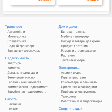
Транспорт
Дом и дача
Автомобили
Бытовая техника
Мототехника
Мебель и интерьер
Спецтехника
Посуда и товары для кухни
Водный транспорт
Продукты питания
Запчасти и аксессуары
Ремонт и строительство
Растения
Недвижимость
Текстиль и ковры
Квартиры
Электроника
Комнаты
Дома, коттеджи, дачи
Аудио и видео
Земельные участки
Игры и приставки
Гаражи и машиноместа
Компьютеры и планшеты
Коммерческая недвижимость
Оргтехника и расходники
Зарубежная недвижимость
Приборы и инструменты
Телефоны
Работа
Фототехника и видеокамеры
Вакансии
Спорт и отдых
Резюме