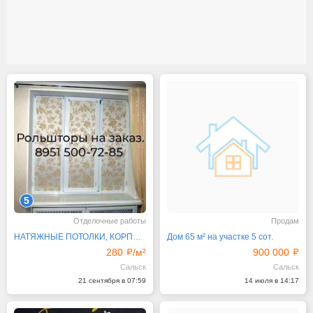
5
Отделочные работы
Продам
НАТЯЖНЫЕ ПОТОЛКИ, КОРПУСМЕБЕЛЬ, РОЛЬШТОРЫ
Дом 65 м² на участке 5 сот.
280
/м²
900 000
Сальск
Сальск
21 сентября в 07:59
14 июля в 14:17