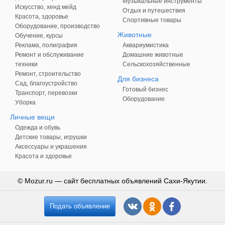
Музыкальные инструменты
Искусство, хенд мейд
Отдых и путешествия
Красота, здоровье
Спортивные товары
Оборудование, производство
Животные
Обучение, курсы
Реклама, полиграфия
Аквариумистика
Ремонт и обслуживание
Домашние животные
техники
Сельскохозяйственные
Ремонт, строительство
Для бизнеса
Сад, благоустройство
Готовый бизнес
Транспорт, перевозки
Оборудование
Уборка
Личные вещи
Одежда и обувь
Детские товары, игрушки
Аксессуары и украшения
Красота и здоровье
© Mozur.ru — сайт бесплатных объявлений Сахи-Якутии.
Подать объявление