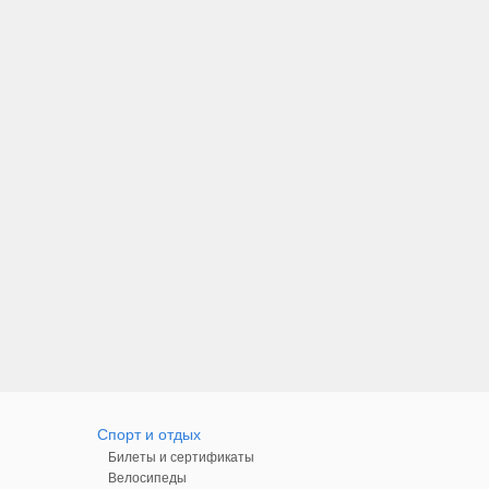
Спорт и отдых
Билеты и сертификаты
Велосипеды