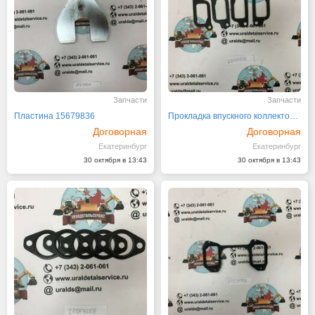
Запчасти
Запчасти
Пластина 15679836
Прокладка впускного коллектора 20555515
Договорная
Договорная
Екатеринбург
Екатеринбург
30 октября в 13:43
30 октября в 13:43