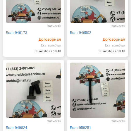
Запчасти
Запчасти
Болт 946173
Болт 946502
Договорная
Договорная
Екатеринбург
Екатеринбург
30 октября в 13:43
30 октября в 13:43
Запчасти
Запчасти
Болт 949824
Болт 959251