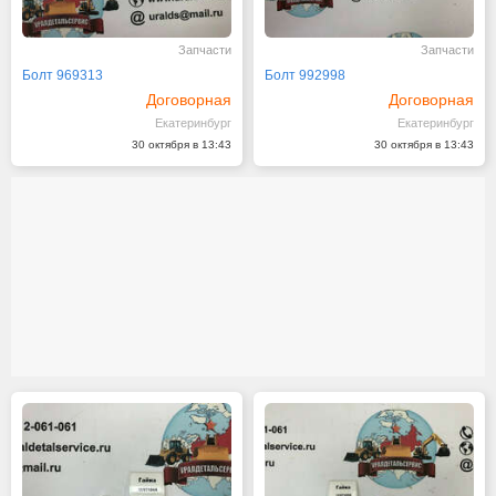
Запчасти
Запчасти
Болт 969313
Болт 992998
Договорная
Договорная
Екатеринбург
Екатеринбург
30 октября в 13:43
30 октября в 13:43