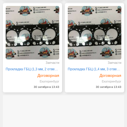
Запчасти
Запчасти
Прокладка ГБЦ (1,3 мм, 2 отвертия) 20882839
Прокладка ГБЦ (1,4 мм, 3 отвертия) 20882838
Договорная
Договорная
Екатеринбург
Екатеринбург
30 октября в 13:43
30 октября в 13:43