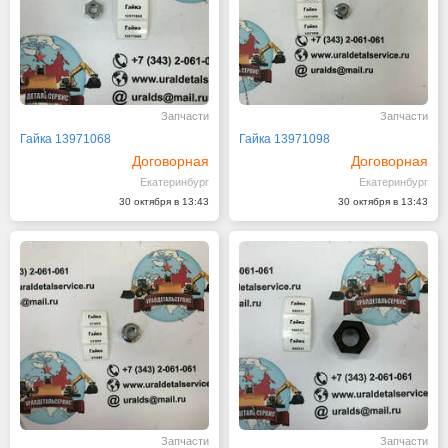
Запчасти
Запчасти
Гайка 13971068
Гайка 13971098
Договорная
Договорная
Екатеринбург
Екатеринбург
30 октября в 13:43
30 октября в 13:43
Запчасти
Запчасти