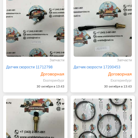
Запчасти
Запчасти
Датчик скорости 11712798
Датчик скорости 17200453
Договорная
Договорная
Екатеринбург
Екатеринбург
30 октября в 13:43
30 октября в 13:43