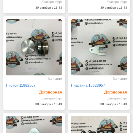
Екатеринбург
Екатеринбург
30 октября в 13:43
30 октября в 13:43
Запчасти
Запчасти
Пистон 11882507
Пластина 15623957
Договорная
Договорная
Екатеринбург
Екатеринбург
30 октября в 13:43
30 октября в 13:43