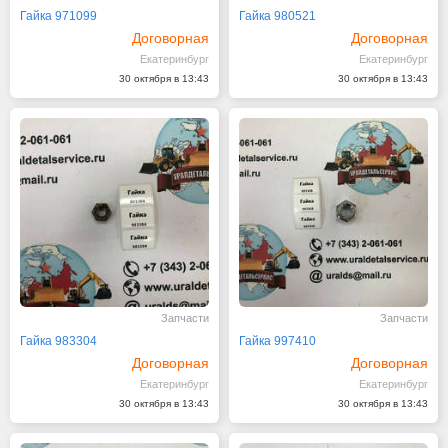
Гайка 971099
Гайка 980521
Договорная
Договорная
Екатеринбург
Екатеринбург
30 октября в 13:43
30 октября в 13:43
Запчасти
Запчасти
Гайка 983304
Гайка 997410
Договорная
Договорная
Екатеринбург
Екатеринбург
30 октября в 13:43
30 октября в 13:43