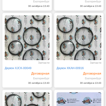
Екатеринбург
Екатеринбург
30 октября в 13:43
30 октября в 13:43
Запчасти
Запчасти
Даукон XJCK-00049
Даукон XKAH-00916
Договорная
Договорная
Екатеринбург
Екатеринбург
30 октября в 13:43
30 октября в 13:43