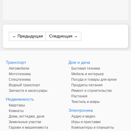
← Предыдущая
Следующая →
Транспорт
Дом и дача
Автомобили
Бытовая техника
Мототехника
Мебель и интерьер
Спецтехника
Посуда и товары для кухни
Водный транспорт
Продукты питания
Запчасти и аксессуары
Ремонт и строительство
Растения
Недвижимость
Текстиль и ковры
Квартиры
Электроника
Комнаты
Дома, коттеджи, дачи
Аудио и видео
Земельные участки
Игры и приставки
Гаражи и машиноместа
Компьютеры и планшеты