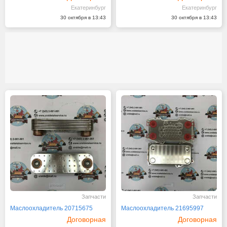
Екатеринбург
Екатеринбург
30 октября в 13:43
30 октября в 13:43
Запчасти
Запчасти
Маслоохладитель 20715675
Маслоохладитель 21695997
Договорная
Договорная