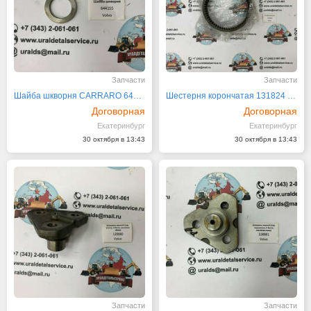
Запчасти
Запчасти
Шайба шкворня CARRARO 644155
Шестерня корончатая 131824 CARRARO
Договорная
Договорная
Екатеринбург
Екатеринбург
30 октября в 13:43
30 октября в 13:43
Запчасти
Запчасти