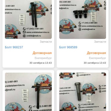
Запчасти
Запчасти
Болт 968237
Болт 968589
Договорная
Договорная
Екатеринбург
Екатеринбург
30 октября в 13:43
30 октября в 13:43