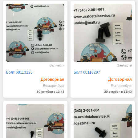
Запчасти
Запчасти
Болт 60113125
Болт 60113287
Договорная
Договорная
Екатеринбург
Екатеринбург
30 октября в 13:43
30 октября в 13:43