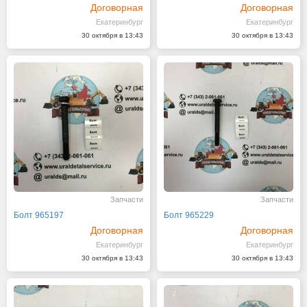
Договорная
Договорная
Екатеринбург
Екатеринбург
30 октября в 13:43
30 октября в 13:43
Запчасти
Запчасти
Болт 965197
Болт 965229
Договорная
Договорная
Екатеринбург
Екатеринбург
30 октября в 13:43
30 октября в 13:43