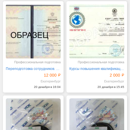
Профессиональная подготовка
Профессиональная подготовка
Переподготовка сотрудников. Профпереподготовка
Курсы повышения квалификации и Профпереподготовка
12 000
2 000
Екатеринбург
Екатеринбург
20 декабря в 16:04
20 декабря в 15:45