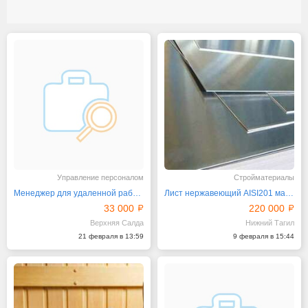
Управление персоналом
Стройматериалы
Менеджер для удаленной работы в интернет-магазине
Лист нержавеющий AISI201 матовый
33 000
220 000
Верхняя Салда
Нижний Тагил
21 февраля в 13:59
9 февраля в 15:44