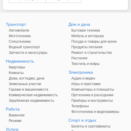
Транспорт
Дом и дача
Автомобили
Бытовая техника
Мототехника
Мебель и интерьер
Спецтехника
Посуда и товары для кухни
Водный транспорт
Продукты питания
Запчасти и аксессуары
Ремонт и строительство
Растения
Недвижимость
Текстиль и ковры
Квартиры
Электроника
Комнаты
Дома, коттеджи, дачи
Аудио и видео
Земельные участки
Игры и приставки
Гаражи и машиноместа
Компьютеры и планшеты
Коммерческая недвижимость
Оргтехника и расходники
Зарубежная недвижимость
Приборы и инструменты
Телефоны
Работа
Фототехника и видеокамеры
Вакансии
Спорт и отдых
Резюме
Билеты и сертификаты
Услуги