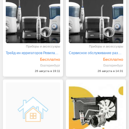
Приборы и аксессуары
Приборы и аксессуары
Трейд-ин ирригаторов Ревилайн с отличной скидкой
Сервисное обслуживание разных ирригаторов Ревилайн
Бесплатно
Бесплатно
Екатеринбург
Екатеринбург
26 августа в 19:11
26 августа в 14:31