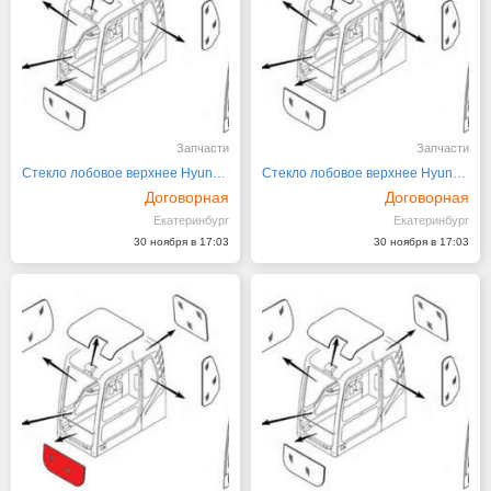
Запчасти
Запчасти
Стекло лобовое верхнее Hyundai 71EH-10851 R1
Стекло лобовое верхнее Hyundai 71N4-02700/71
Договорная
Договорная
Екатеринбург
Екатеринбург
30 ноября в 17:03
30 ноября в 17:03