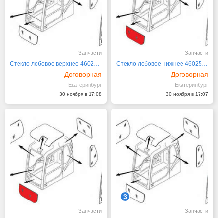
Запчасти
Запчасти
Стекло лобовое верхнее 4602562 / 4448306 HIT
Стекло лобовое нижнее 4602563 / 4448307 HITA
Договорная
Договорная
Екатеринбург
Екатеринбург
30 ноября в 17:08
30 ноября в 17:07
3
Запчасти
Запчасти