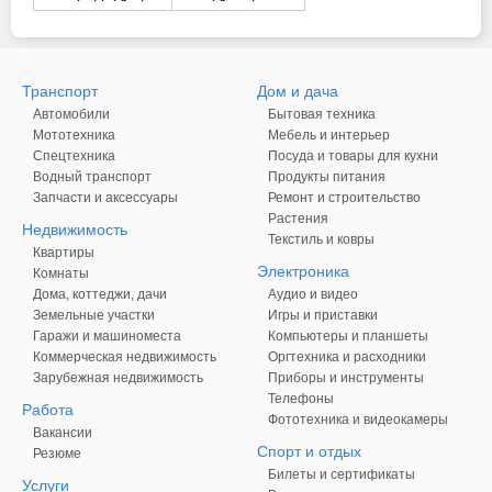
Транспорт
Дом и дача
Автомобили
Бытовая техника
Мототехника
Мебель и интерьер
Спецтехника
Посуда и товары для кухни
Водный транспорт
Продукты питания
Запчасти и аксессуары
Ремонт и строительство
Растения
Недвижимость
Текстиль и ковры
Квартиры
Электроника
Комнаты
Дома, коттеджи, дачи
Аудио и видео
Земельные участки
Игры и приставки
Гаражи и машиноместа
Компьютеры и планшеты
Коммерческая недвижимость
Оргтехника и расходники
Зарубежная недвижимость
Приборы и инструменты
Телефоны
Работа
Фототехника и видеокамеры
Вакансии
Спорт и отдых
Резюме
Билеты и сертификаты
Услуги