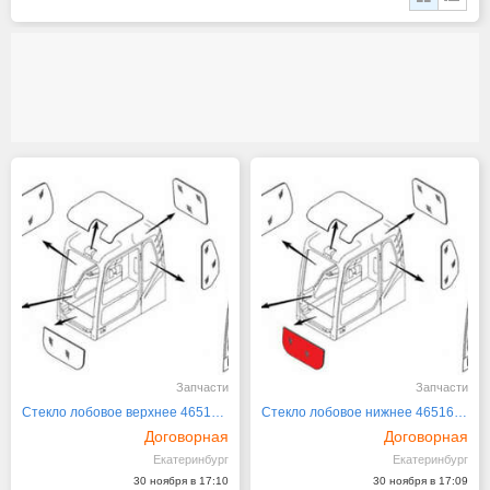
Запчасти
Запчасти
Стекло лобовое верхнее 4651653 HITACHI серия
Стекло лобовое нижнее 4651654 HITACHI серия
Договорная
Договорная
Екатеринбург
Екатеринбург
30 ноября в 17:10
30 ноября в 17:09