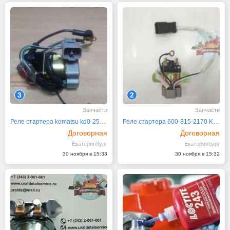
3
2
Запчасти
Запчасти
Реле стартера komatsu kd0-25000-8333
Реле стартера 600-815-2170 Komatsu
Договорная
Договорная
Екатеринбург
Екатеринбург
30 ноября в 15:33
30 ноября в 15:32