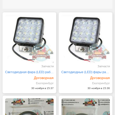
Запчасти
Запчасти
Светодиодная фара (LED) рабочего света 27 для погруз
Светодиодные (LED) фары рабочего света 48W
Договорная
Договорная
Екатеринбург
Екатеринбург
30 ноября в 15:37
30 ноября в 15:36