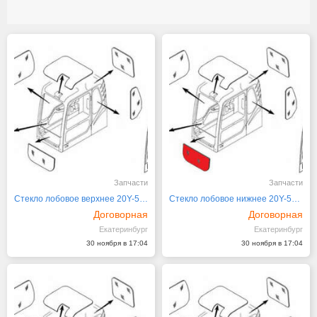
Запчасти
Запчасти
Стекло лобовое верхнее 20Y-53-11520 KOMATSU
Стекло лобовое нижнее 20Y-53-11601
Договорная
Договорная
Екатеринбург
Екатеринбург
30 ноября в 17:04
30 ноября в 17:04