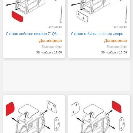
Запчасти
Запчасти
Стекло лобовое нижнее 71Q6-02711
Стекло кабины левое за дверью 71Q6-02721 Hyu
Договорная
Договорная
Екатеринбург
Екатеринбург
30 ноября в 17:00
30 ноября в 16:59