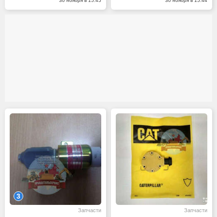
30 ноября в 15:45
30 ноября в 15:44
3
Запчасти
Запчасти