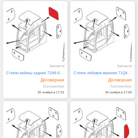
Запчасти
Запчасти
Стекло кабины заднее 71N6-02750 Hyundai R140
Стекло лобовое верхнее 71Q4-02441
Договорная
Договорная
Екатеринбург
Екатеринбург
30 ноября в 17:01
30 ноября в 17:00