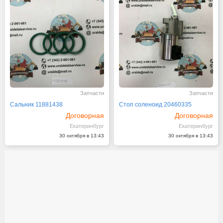
Запчасти
Запчасти
Сальник 11881438
Стоп соленоид 20460335
Договорная
Договорная
Екатеринбург
Екатеринбург
30 октября в 13:43
30 октября в 13:43