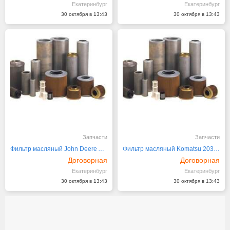
Екатеринбург
Екатеринбург
30 октября в 13:43
30 октября в 13:43
Запчасти
Запчасти
Фильтр масляный John Deere AN203010
Фильтр масляный Komatsu 203-01-K1360
Договорная
Договорная
Екатеринбург
Екатеринбург
30 октября в 13:43
30 октября в 13:43