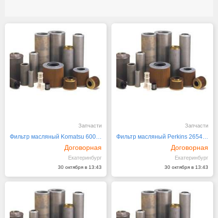
Запчасти
Запчасти
Фильтр масляный Komatsu 600-211-5240
Фильтр масляный Perkins 2654407
Договорная
Договорная
Екатеринбург
Екатеринбург
30 октября в 13:43
30 октября в 13:43