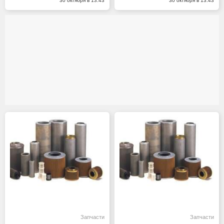
30 октября в 13:43
30 октября в 13:43
Запчасти
Запчасти