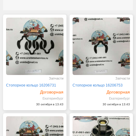
Запчасти
Запчасти
Стопорное кольцо 16206731
Стопорное кольцо 16206753
Договорная
Договорная
Екатеринбург
Екатеринбург
30 октября в 13:43
30 октября в 13:43