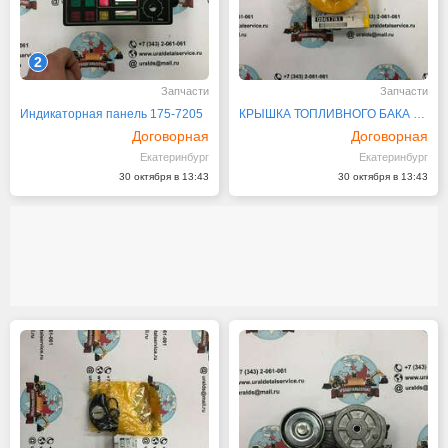
2
Запчасти
Запчасти
Индикаторная панель 175-7205
КРЫШКА ТОПЛИВНОГО БАКА CATERPILLAR 086-1781
Договорная
Договорная
Екатеринбург
Екатеринбург
30 октября в 13:43
30 октября в 13:43