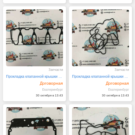
Запчасти
Запчасти
Прокладка клапанной крышки 20558924
Прокладка клапанной крышки 20972267
Договорная
Договорная
Екатеринбург
Екатеринбург
30 октября в 13:43
30 октября в 13:43