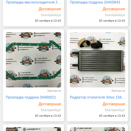
Прокладка маслоохладителя 21611489
Прокладка поддона 20405843
Договорная
Договорная
Екатеринбург
Екатеринбург
30 октября в 13:43
30 октября в 13:43
Запчасти
Запчасти
Прокладка поддона 20460021
Радиатор отопителя Volvo 1587964, 1623588
Договорная
Договорная
Екатеринбург
Екатеринбург
30 октября в 13:43
30 октября в 13:43