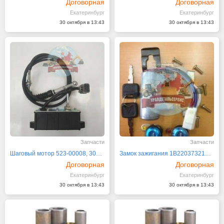
Договорная
Договорная
Екатеринбург
Екатеринбург
30 октября в 13:43
30 октября в 13:43
Запчасти
Запчасти
Шаговый мотор 523-00008, 300513-00008 Doosan
Замок зажигания 1B22037321006
Договорная
Договорная
Екатеринбург
Екатеринбург
30 октября в 13:43
30 октября в 13:43