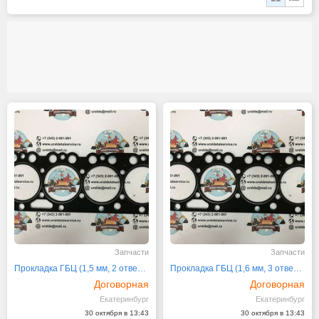
Запчасти
Запчасти
Прокладка ГБЦ (1,5 мм, 2 отвертия) 20970720
Прокладка ГБЦ (1,6 мм, 3 отвертия) 20970725
Договорная
Договорная
Екатеринбург
Екатеринбург
30 октября в 13:43
30 октября в 13:43