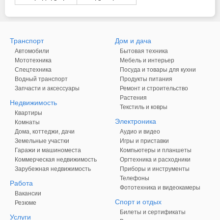
Транспорт
Дом и дача
Автомобили
Бытовая техника
Мототехника
Мебель и интерьер
Спецтехника
Посуда и товары для кухни
Водный транспорт
Продукты питания
Запчасти и аксессуары
Ремонт и строительство
Растения
Недвижимость
Текстиль и ковры
Квартиры
Электроника
Комнаты
Дома, коттеджи, дачи
Аудио и видео
Земельные участки
Игры и приставки
Гаражи и машиноместа
Компьютеры и планшеты
Коммерческая недвижимость
Оргтехника и расходники
Зарубежная недвижимость
Приборы и инструменты
Телефоны
Работа
Фототехника и видеокамеры
Вакансии
Спорт и отдых
Резюме
Билеты и сертификаты
Услуги