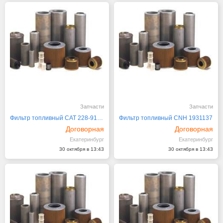
Запчасти
Запчасти
Фильтр топливный CAT 228-9130, 361-9554
Фильтр топливный CNH 1931137
Договорная
Договорная
Екатеринбург
Екатеринбург
30 октября в 13:43
30 октября в 13:43