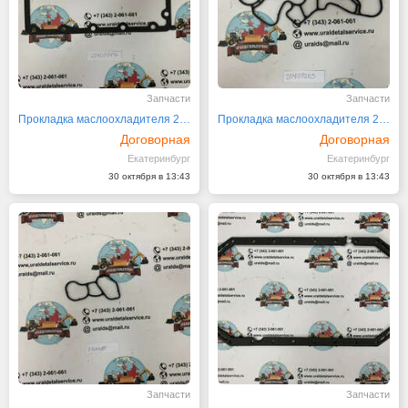
Запчасти
Запчасти
Прокладка маслоохладителя 20405747
Прокладка маслоохладителя 20459203
Договорная
Договорная
Екатеринбург
Екатеринбург
30 октября в 13:43
30 октября в 13:43
Запчасти
Запчасти