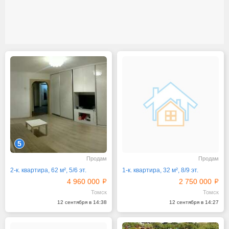
5
Продам
Продам
2-к. квартира, 62 м², 5/6 эт.
1-к. квартира, 32 м², 8/9 эт.
4 960 000
2 750 000
Томск
Томск
12 сентября в 14:38
12 сентября в 14:27