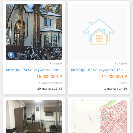
5
Продам
Продам
Коттедж 174 м² на участке 3 сот.
Коттедж 162 м² на участке 15 сот.
15 000 000
11 200 000
Тимирязевское
Томск
29 марта в 15:43
1 марта в 14:30