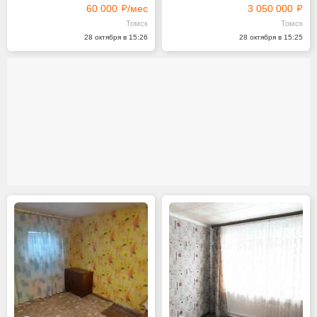
60 000
/мес
3 050 000
Томск
Томск
28 октября в 15:26
28 октября в 15:25