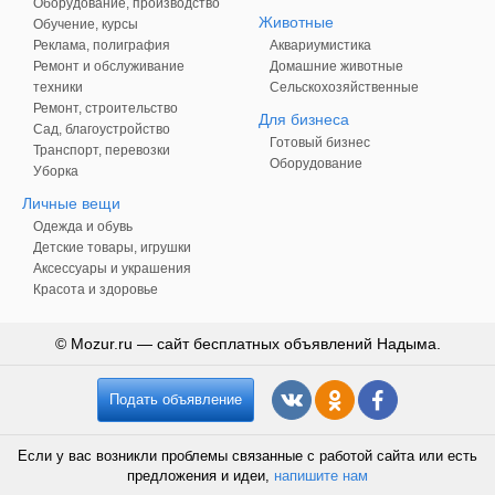
Оборудование, производство
Животные
Обучение, курсы
Реклама, полиграфия
Аквариумистика
Ремонт и обслуживание
Домашние животные
техники
Сельскохозяйственные
Ремонт, строительство
Для бизнеса
Сад, благоустройство
Готовый бизнес
Транспорт, перевозки
Оборудование
Уборка
Личные вещи
Одежда и обувь
Детские товары, игрушки
Аксессуары и украшения
Красота и здоровье
© Mozur.ru — сайт бесплатных объявлений Надыма.
Подать объявление
Если у вас возникли проблемы связанные с работой сайта или есть
предложения и идеи,
напишите нам