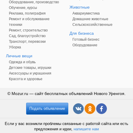
Оборудование, производство
Животные
Обучение, курсы
Реклама, полиграфия
Аквариумистика
Ремонт и обслуживание
Домашние животные
техники
Сельскохозяйственные
Ремонт, строительство
Для бизнеса
Сад, благоустройство
Готовый бизнес
Транспорт, перевозки
Оборудование
Уборка
Личные вещи
Одежда и обувь
Детские товары, игрушки
Аксессуары и украшения
Красота и здоровье
© Mozur.ru — сайт бесплатных объявлений Нового Уренгоя.
Подать объявление
Если у вас возникли проблемы связанные с работой сайта или есть
предложения и идеи,
напишите нам