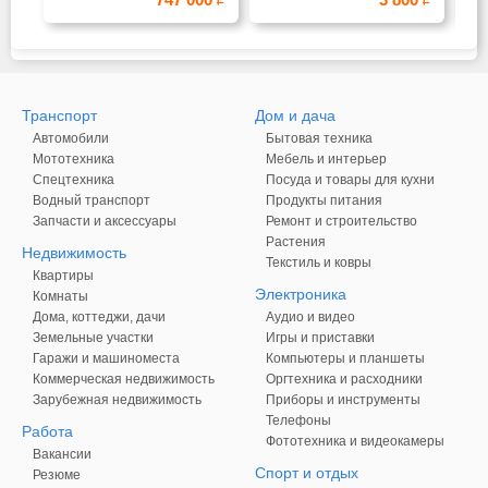
Т
Транспорт
Дом и дача
Автомобили
Бытовая техника
Мототехника
Мебель и интерьер
Спецтехника
Посуда и товары для кухни
Водный транспорт
Продукты питания
Запчасти и аксессуары
Ремонт и строительство
Растения
Недвижимость
Текстиль и ковры
Квартиры
Электроника
Комнаты
Дома, коттеджи, дачи
Аудио и видео
Земельные участки
Игры и приставки
Гаражи и машиноместа
Компьютеры и планшеты
Коммерческая недвижимость
Оргтехника и расходники
Зарубежная недвижимость
Приборы и инструменты
Телефоны
Работа
Фототехника и видеокамеры
Вакансии
Спорт и отдых
Резюме