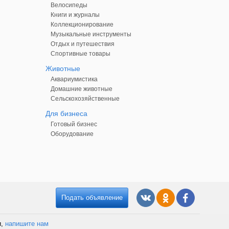
Велосипеды
Книги и журналы
Коллекционирование
Музыкальные инструменты
Отдых и путешествия
Спортивные товары
Животные
Аквариумистика
Домашние животные
Сельскохозяйственные
Для бизнеса
Готовый бизнес
Оборудование
Подать объявление
и,
напишите нам