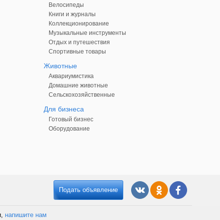
Велосипеды
Книги и журналы
Коллекционирование
Музыкальные инструменты
Отдых и путешествия
Спортивные товары
Животные
Аквариумистика
Домашние животные
Сельскохозяйственные
Для бизнеса
Готовый бизнес
Оборудование
Подать объявление
и,
напишите нам