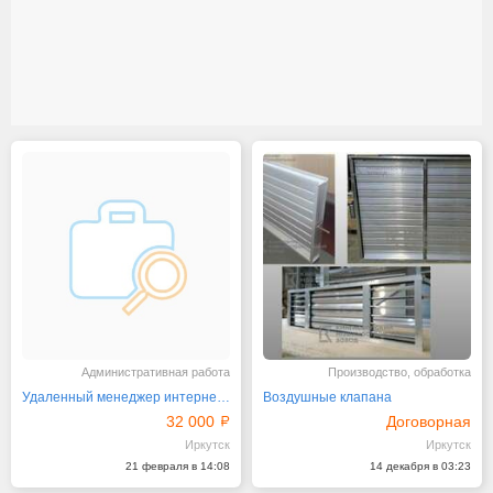
Административная работа
Производство, обработка
Удаленный менеджер интернет-магазина
Воздушные клапана
32 000
Договорная
Иркутск
Иркутск
21 февраля в 14:08
14 декабря в 03:23