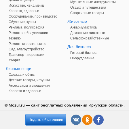
Деловые услуги
Музыкальные инструменты
Искусство, хенд мейд
Отдых и путешествия
Красота, здоровье
Спортивные товары
Оборудование, производство
Животные
Обучение, курсы
Реклама, полиграфия
Аквариумистика
Ремонт и обслуживание
Домашние животные
техники
Сельскохозяйственные
Ремонт, строительство
Для бизнеса
Сад, благоустройство
Готовый бизнес
Транспорт, перевозки
Оборудование
Уборка
Личные вещи
Одежда и обувь
Детские товары, игрушки
Аксессуары и украшения
Красота и здоровье
© Mozur.ru — сайт бесплатных объявлений Иркутской области.
Подать объявление