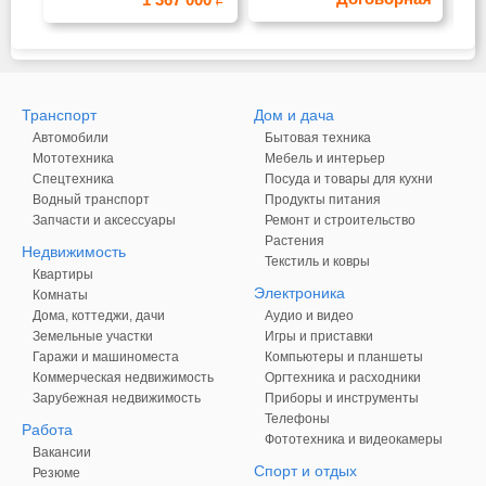
Транспорт
Дом и дача
Автомобили
Бытовая техника
Мототехника
Мебель и интерьер
Спецтехника
Посуда и товары для кухни
Водный транспорт
Продукты питания
Запчасти и аксессуары
Ремонт и строительство
Растения
Недвижимость
Текстиль и ковры
Квартиры
Электроника
Комнаты
Дома, коттеджи, дачи
Аудио и видео
Земельные участки
Игры и приставки
Гаражи и машиноместа
Компьютеры и планшеты
Коммерческая недвижимость
Оргтехника и расходники
Зарубежная недвижимость
Приборы и инструменты
Телефоны
Работа
Фототехника и видеокамеры
Вакансии
Спорт и отдых
Резюме