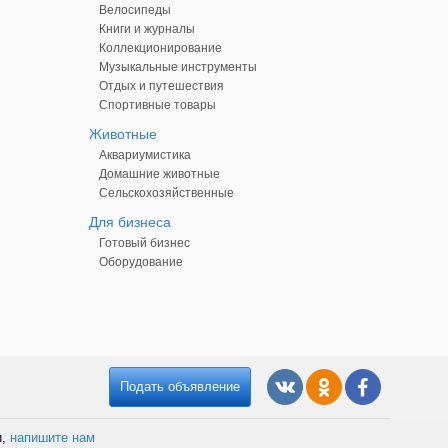
Велосипеды
Книги и журналы
Коллекционирование
Музыкальные инструменты
Отдых и путешествия
Спортивные товары
Животные
Аквариумистика
Домашние животные
Сельскохозяйственные
Для бизнеса
Готовый бизнес
Оборудование
Подать объявление
и,
напишите нам