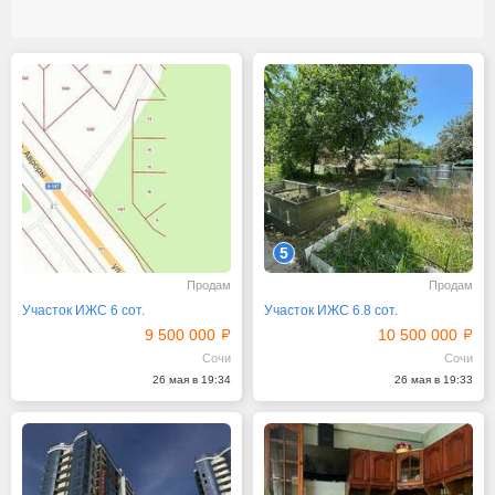
5
Продам
Продам
Участок ИЖС 6 сот.
Участок ИЖС 6.8 сот.
9 500 000
10 500 000
Сочи
Сочи
26 мая в 19:34
26 мая в 19:33