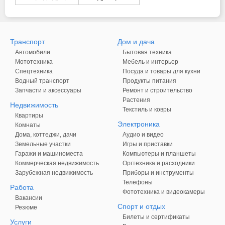
Транспорт
Дом и дача
Автомобили
Бытовая техника
Мототехника
Мебель и интерьер
Спецтехника
Посуда и товары для кухни
Водный транспорт
Продукты питания
Запчасти и аксессуары
Ремонт и строительство
Растения
Недвижимость
Текстиль и ковры
Квартиры
Электроника
Комнаты
Дома, коттеджи, дачи
Аудио и видео
Земельные участки
Игры и приставки
Гаражи и машиноместа
Компьютеры и планшеты
Коммерческая недвижимость
Оргтехника и расходники
Зарубежная недвижимость
Приборы и инструменты
Телефоны
Работа
Фототехника и видеокамеры
Вакансии
Спорт и отдых
Резюме
Билеты и сертификаты
Услуги