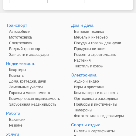
Транспорт
Дом и дача
Автомобили
Бытовая техника
Мототехника
Мебель и интерьер
Спецтехника
Посуда и товары для кухни
Водный транспорт
Продукты питания
Запчасти и аксессуары
Ремонт и строительство
Растения
Недвижимость
Текстиль и ковры
Квартиры
Электроника
Комнаты
Дома, коттеджи, дачи
Аудио и видео
Земельные участки
Игры и приставки
Гаражи и машиноместа
Компьютеры и планшеты
Коммерческая недвижимость
Оргтехника и расходники
Зарубежная недвижимость
Приборы и инструменты
Телефоны
Работа
Фототехника и видеокамеры
Вакансии
Спорт и отдых
Резюме
Билеты и сертификаты
Услуги