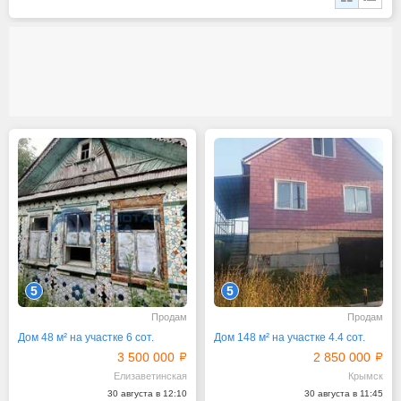
5
5
Продам
Продам
Дом 48 м² на участке 6 сот.
Дом 148 м² на участке 4.4 сот.
3 500 000
2 850 000
Елизаветинская
Крымск
30 августа в 12:10
30 августа в 11:45