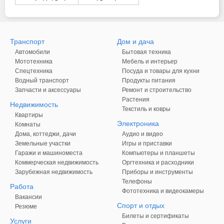
Транспорт
Дом и дача
Автомобили
Бытовая техника
Мототехника
Мебель и интерьер
Спецтехника
Посуда и товары для кухни
Водный транспорт
Продукты питания
Запчасти и аксессуары
Ремонт и строительство
Растения
Недвижимость
Текстиль и ковры
Квартиры
Электроника
Комнаты
Дома, коттеджи, дачи
Аудио и видео
Земельные участки
Игры и приставки
Гаражи и машиноместа
Компьютеры и планшеты
Коммерческая недвижимость
Оргтехника и расходники
Зарубежная недвижимость
Приборы и инструменты
Телефоны
Работа
Фототехника и видеокамеры
Вакансии
Спорт и отдых
Резюме
Билеты и сертификаты
Услуги