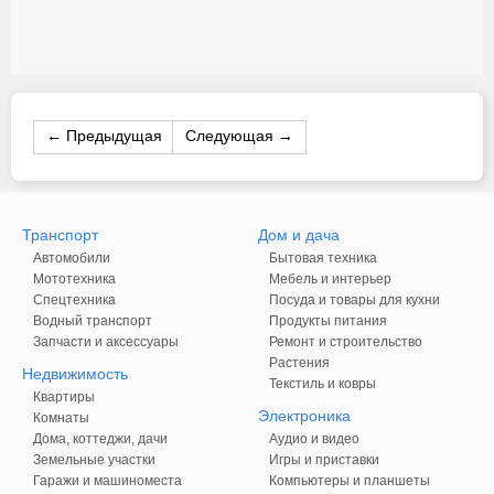
← Предыдущая
Следующая →
Транспорт
Дом и дача
Автомобили
Бытовая техника
Мототехника
Мебель и интерьер
Спецтехника
Посуда и товары для кухни
Водный транспорт
Продукты питания
Запчасти и аксессуары
Ремонт и строительство
Растения
Недвижимость
Текстиль и ковры
Квартиры
Электроника
Комнаты
Дома, коттеджи, дачи
Аудио и видео
Земельные участки
Игры и приставки
Гаражи и машиноместа
Компьютеры и планшеты