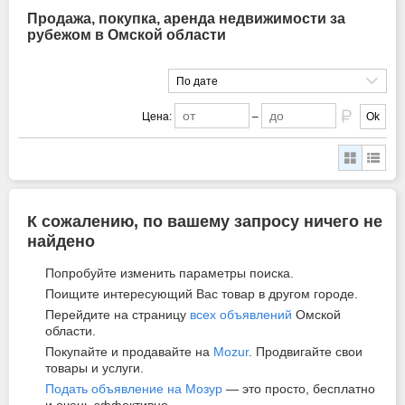
Продажа, покупка, аренда недвижимости за
рубежом в Омской области
По дате
Цена:
–
Ok
К сожалению, по вашему запросу ничего не
найдено
Попробуйте изменить параметры поиска.
Поищите интересующий Вас товар в другом городе.
Перейдите на страницу
всех объявлений
Омской
области.
Покупайте и продавайте на
Mozur
. Продвигайте свои
товары и услуги.
Подать объявление на Мозур
— это просто, бесплатно
и очень эффективно.