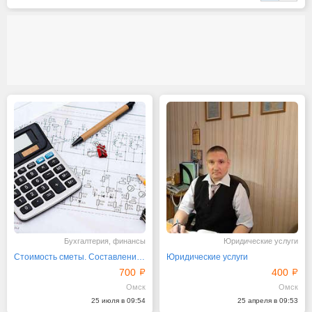
Бухгалтерия, финансы
Юридические услуги
Стоимость сметы. Составление смет. Гранд смета
Юридические услуги
700
400
Омск
Омск
25 июля в 09:54
25 апреля в 09:53