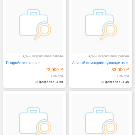
Административная работа
Административная работа
Подработка в офис
Личный помощник руководителя
22 000
33 000
Самара
Самара
28 февраля в 11:50
28 февраля в 11:45