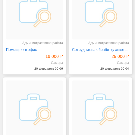
Административная работа
Административная работа
Помощник в офис
Сотрудник на обработку анкетных данных
19 000
25 000
Самара
Самара
20 февраля в 09:06
20 февраля в 09:04