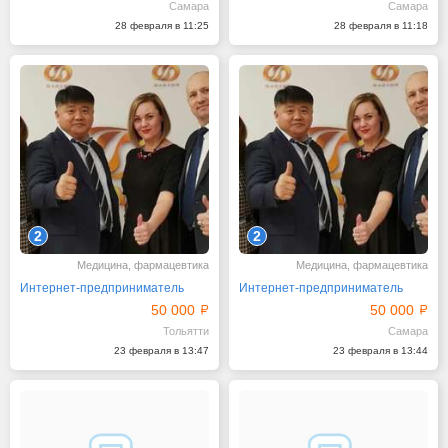
Самара
Самара
28 февраля в 11:25
28 февраля в 11:18
2
2
Медицина, фармацевтика
Медицина, фармацевтика
Интернет-предприниматель
Интернет-предприниматель
50 000
50 000
Тольятти
Самара
23 февраля в 13:47
23 февраля в 13:44