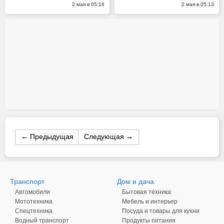
2 мая в 05:16
2 мая в 05:13
← Предыдущая
Следующая →
Транспорт
Дом и дача
Автомобили
Бытовая техника
Мототехника
Мебель и интерьер
Спецтехника
Посуда и товары для кухни
Водный транспорт
Продукты питания