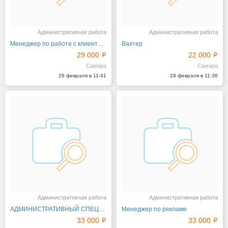
Административная работа
Административная работа
Менеджер по работе с клиентами
Вахтер
29 000
22 000
Самара
Самара
28 февраля в 11:41
28 февраля в 11:36
Административная работа
Административная работа
АДМИНИСТРАТИВНЫЙ СПЕЦИАЛИСТ
Менеджер по рекламе
33 000
33 000