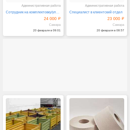
Административная работа
Административная работа
Сотрудник на комплектовку/упаковку
Специалист в клиентский отдел
24 000
23 000
Самара
Самара
20 февраля в 09:01
20 февраля в 08:57