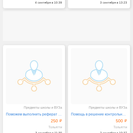
4 сентября в 10:39
3 сентября в 13:23
Предметы школы и ВУЗа
Предметы школы и ВУЗа
Поможем выполнить реферат в Тольятти
Помощь в решение контрольных в Тольятти
250
500
Тольятти
Тольятти
3 сентября в 11:30
2 сентября в 10:37