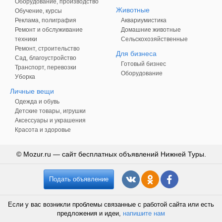
Оборудование, производство
Животные
Обучение, курсы
Реклама, полиграфия
Аквариумистика
Ремонт и обслуживание
Домашние животные
техники
Сельскохозяйственные
Ремонт, строительство
Для бизнеса
Сад, благоустройство
Готовый бизнес
Транспорт, перевозки
Оборудование
Уборка
Личные вещи
Одежда и обувь
Детские товары, игрушки
Аксессуары и украшения
Красота и здоровье
© Mozur.ru — сайт бесплатных объявлений Нижней Туры.
Подать объявление
Если у вас возникли проблемы связанные с работой сайта или есть
предложения и идеи,
напишите нам