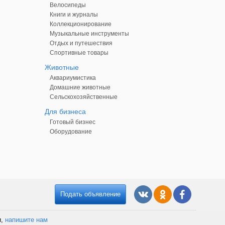
Велосипеды
Книги и журналы
Коллекционирование
Музыкальные инструменты
Отдых и путешествия
Спортивные товары
Животные
Аквариумистика
Домашние животные
Сельскохозяйственные
Для бизнеса
Готовый бизнес
Оборудование
Подать объявление
и,
напишите нам