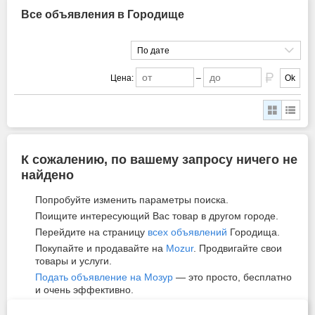
Все объявления в Городище
По дате
Цена:
–
Ok
К сожалению, по вашему запросу ничего не
найдено
Попробуйте изменить параметры поиска.
Поищите интересующий Вас товар в другом городе.
Перейдите на страницу
всех объявлений
Городища.
Покупайте и продавайте на
Mozur
. Продвигайте свои
товары и услуги.
Подать объявление на Мозур
— это просто, бесплатно
и очень эффективно.