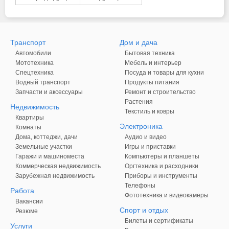
Транспорт
Дом и дача
Автомобили
Бытовая техника
Мототехника
Мебель и интерьер
Спецтехника
Посуда и товары для кухни
Водный транспорт
Продукты питания
Запчасти и аксессуары
Ремонт и строительство
Растения
Недвижимость
Текстиль и ковры
Квартиры
Электроника
Комнаты
Дома, коттеджи, дачи
Аудио и видео
Земельные участки
Игры и приставки
Гаражи и машиноместа
Компьютеры и планшеты
Коммерческая недвижимость
Оргтехника и расходники
Зарубежная недвижимость
Приборы и инструменты
Телефоны
Работа
Фототехника и видеокамеры
Вакансии
Спорт и отдых
Резюме
Билеты и сертификаты
Услуги