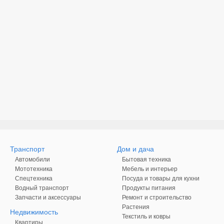
Транспорт
Дом и дача
Автомобили
Бытовая техника
Мототехника
Мебель и интерьер
Спецтехника
Посуда и товары для кухни
Водный транспорт
Продукты питания
Запчасти и аксессуары
Ремонт и строительство
Растения
Недвижимость
Текстиль и ковры
Квартиры