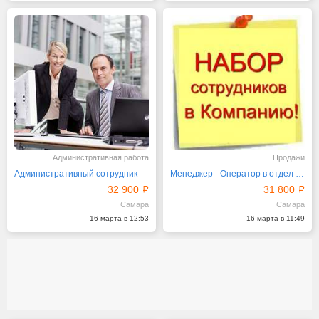
Административная работа
Продажи
Административный сотрудник
Менеджер - Оператор в отдел продаж
32 900
31 800
Самара
Самара
16 марта в 12:53
16 марта в 11:49