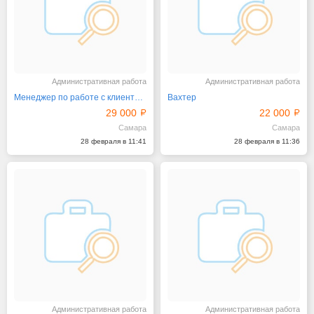
Административная работа
Административная работа
Менеджер по работе с клиентами
Вахтер
29 000
22 000
Самара
Самара
28 февраля в 11:41
28 февраля в 11:36
Административная работа
Административная работа