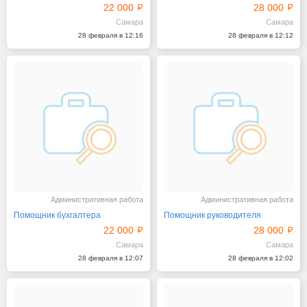
22 000
28 000
Самара
Самара
28 февраля в 12:16
28 февраля в 12:12
Административная работа
Административная работа
Помощник бухгалтера
Помощник руководителя
22 000
28 000
Самара
Самара
28 февраля в 12:07
28 февраля в 12:02