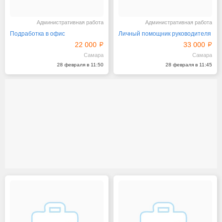
Административная работа
Административная работа
Подработка в офис
Личный помощник руководителя
22 000
33 000
Самара
Самара
28 февраля в 11:50
28 февраля в 11:45