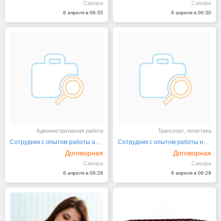
Самара
Самара
6 апреля в 06:35
6 апреля в 06:30
Административная работа
Транспорт, логистика
Сотрудник с опытом работы архивариуса
Сотрудник с опытом работы на складе
Договорная
Договорная
Самара
Самара
6 апреля в 06:29
6 апреля в 06:29