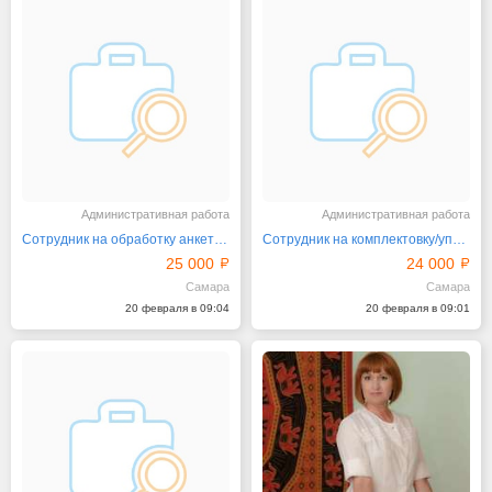
Административная работа
Административная работа
Сотрудник на обработку анкетных данных
Сотрудник на комплектовку/упаковку
25 000
24 000
Самара
Самара
20 февраля в 09:04
20 февраля в 09:01