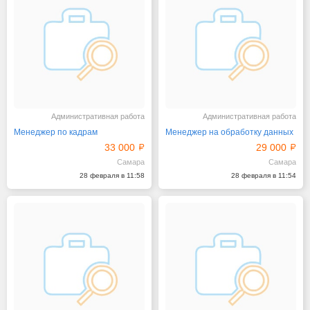
Административная работа
Административная работа
Менеджер по кадрам
Менеджер на обработку данных
33 000
29 000
Самара
Самара
28 февраля в 11:58
28 февраля в 11:54