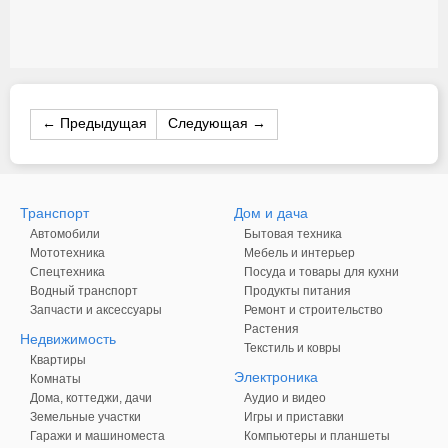
← Предыдущая
Следующая →
Транспорт
Дом и дача
Автомобили
Бытовая техника
Мототехника
Мебель и интерьер
Спецтехника
Посуда и товары для кухни
Водный транспорт
Продукты питания
Запчасти и аксессуары
Ремонт и строительство
Растения
Недвижимость
Текстиль и ковры
Квартиры
Электроника
Комнаты
Дома, коттеджи, дачи
Аудио и видео
Земельные участки
Игры и приставки
Гаражи и машиноместа
Компьютеры и планшеты