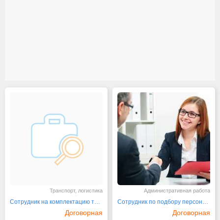
Транспорт, логистика
Административная работа
Сотрудник на комплектацию товара
Сотрудник по подбору персонала
Договорная
Договорная