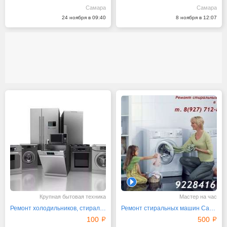
Самара
Самара
24 ноября в 09:40
8 ноября в 12:07
1
Крупная бытовая техника
Мастер на час
Ремонт холодильников, стиральных, посудомоечных машин
Ремонт стиральных машин Самара
100
500