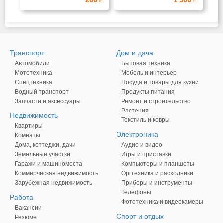
Транспорт
Дом и дача
Автомобили
Бытовая техника
Мототехника
Мебель и интерьер
Спецтехника
Посуда и товары для кухни
Водный транспорт
Продукты питания
Запчасти и аксессуары
Ремонт и строительство
Растения
Недвижимость
Текстиль и ковры
Квартиры
Электроника
Комнаты
Дома, коттеджи, дачи
Аудио и видео
Земельные участки
Игры и приставки
Гаражи и машиноместа
Компьютеры и планшеты
Коммерческая недвижимость
Оргтехника и расходники
Зарубежная недвижимость
Приборы и инструменты
Телефоны
Работа
Фототехника и видеокамеры
Вакансии
Спорт и отдых
Резюме