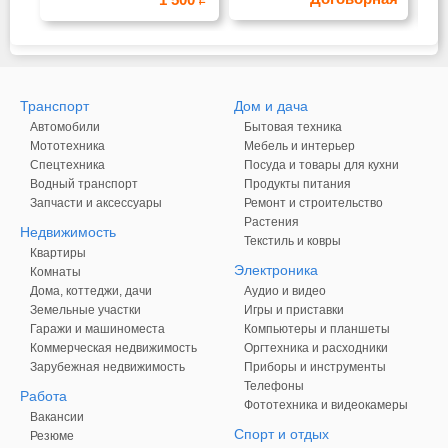
Транспорт
Дом и дача
Автомобили
Бытовая техника
Мототехника
Мебель и интерьер
Спецтехника
Посуда и товары для кухни
Водный транспорт
Продукты питания
Запчасти и аксессуары
Ремонт и строительство
Растения
Недвижимость
Текстиль и ковры
Квартиры
Электроника
Комнаты
Дома, коттеджи, дачи
Аудио и видео
Земельные участки
Игры и приставки
Гаражи и машиноместа
Компьютеры и планшеты
Коммерческая недвижимость
Оргтехника и расходники
Зарубежная недвижимость
Приборы и инструменты
Телефоны
Работа
Фототехника и видеокамеры
Вакансии
Спорт и отдых
Резюме