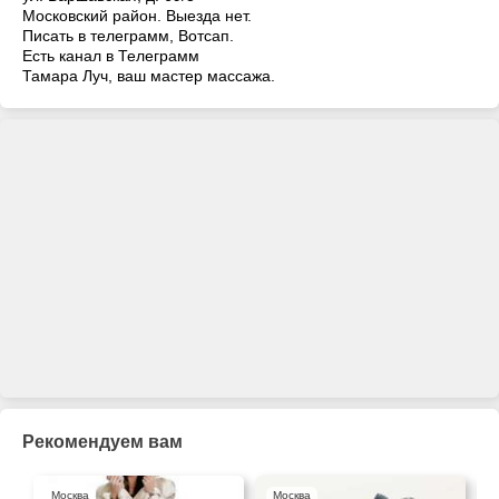
Московский район. Выезда нет.
Писать в телеграмм, Вотсап.
Есть канал в Телеграмм
Тамара Луч, ваш мастер массажа.
Рекомендуем вам
Москва
Москва