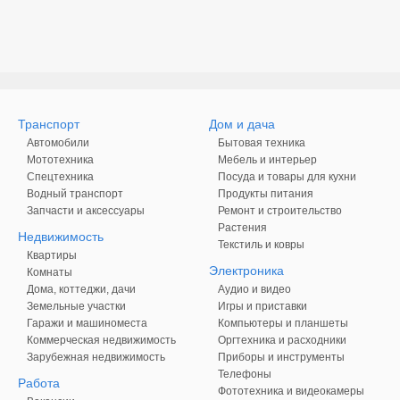
Транспорт
Дом и дача
Автомобили
Бытовая техника
Мототехника
Мебель и интерьер
Спецтехника
Посуда и товары для кухни
Водный транспорт
Продукты питания
Запчасти и аксессуары
Ремонт и строительство
Растения
Недвижимость
Текстиль и ковры
Квартиры
Электроника
Комнаты
Дома, коттеджи, дачи
Аудио и видео
Земельные участки
Игры и приставки
Гаражи и машиноместа
Компьютеры и планшеты
Коммерческая недвижимость
Оргтехника и расходники
Зарубежная недвижимость
Приборы и инструменты
Телефоны
Работа
Фототехника и видеокамеры