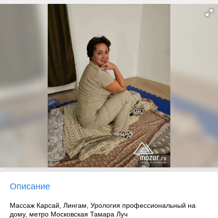
Описание
Массаж Карсай, Лингам, Урология профессиональный на
дому, метро Московская Тамара Луч