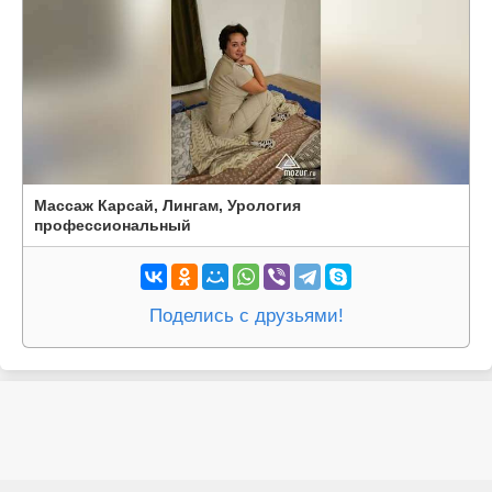
Массаж Карсай, Лингам, Урология
профессиональный
Поделись с друзьями!