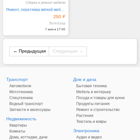
Сборка и ремонт мебели
Ремонт, перетяжка мягкой мебели.
250
Волгоград
7 мая в 17:00
← Предыдущая
Следующая →
Транспорт
Дом и дача
Автомобили
Бытовая техника
Мототехника
Мебель и интерьер
Спецтехника
Посуда и товары для кухни
Водный транспорт
Продукты питания
Запчасти и аксессуары
Ремонт и строительство
Растения
Недвижимость
Текстиль и ковры
Квартиры
Электроника
Комнаты
Дома, коттеджи, дачи
Аудио и видео