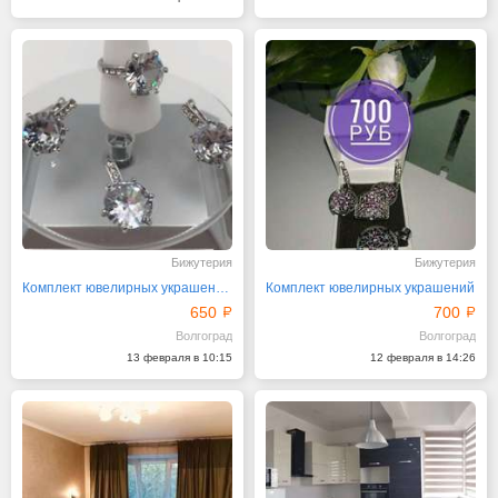
Бижутерия
Бижутерия
Комплект ювелирных украшений "МИЛА"
Комплект ювелирных украшений
650
700
Волгоград
Волгоград
13 февраля в 10:15
12 февраля в 14:26