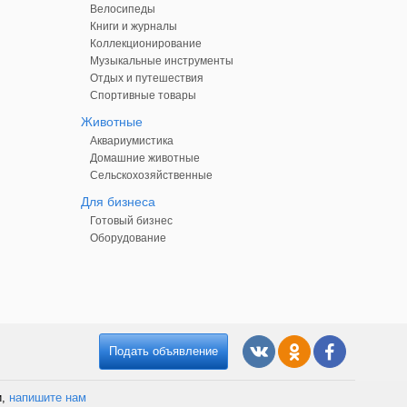
Велосипеды
Книги и журналы
Коллекционирование
Музыкальные инструменты
Отдых и путешествия
Спортивные товары
Животные
Аквариумистика
Домашние животные
Сельскохозяйственные
Для бизнеса
Готовый бизнес
Оборудование
Подать объявление
и,
напишите нам