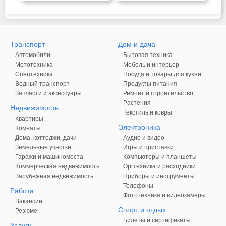
Транспорт
Дом и дача
Автомобили
Бытовая техника
Мототехника
Мебель и интерьер
Спецтехника
Посуда и товары для кухни
Водный транспорт
Продукты питания
Запчасти и аксессуары
Ремонт и строительство
Растения
Недвижимость
Текстиль и ковры
Квартиры
Электроника
Комнаты
Дома, коттеджи, дачи
Аудио и видео
Земельные участки
Игры и приставки
Гаражи и машиноместа
Компьютеры и планшеты
Коммерческая недвижимость
Оргтехника и расходники
Зарубежная недвижимость
Приборы и инструменты
Телефоны
Работа
Фототехника и видеокамеры
Вакансии
Спорт и отдых
Резюме
Билеты и сертификаты
Услуги