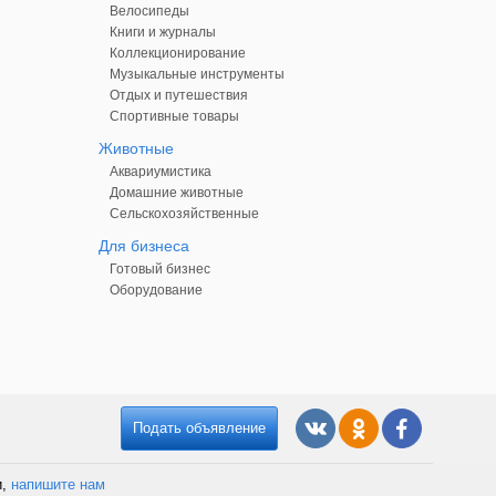
Велосипеды
Книги и журналы
Коллекционирование
Музыкальные инструменты
Отдых и путешествия
Спортивные товары
Животные
Аквариумистика
Домашние животные
Сельскохозяйственные
Для бизнеса
Готовый бизнес
Оборудование
Подать объявление
и,
напишите нам