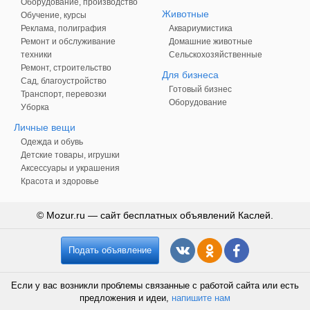
Оборудование, производство
Животные
Обучение, курсы
Реклама, полиграфия
Аквариумистика
Ремонт и обслуживание
Домашние животные
техники
Сельскохозяйственные
Ремонт, строительство
Для бизнеса
Сад, благоустройство
Готовый бизнес
Транспорт, перевозки
Оборудование
Уборка
Личные вещи
Одежда и обувь
Детские товары, игрушки
Аксессуары и украшения
Красота и здоровье
© Mozur.ru — сайт бесплатных объявлений Каслей.
Подать объявление
Если у вас возникли проблемы связанные с работой сайта или есть
предложения и идеи,
напишите нам