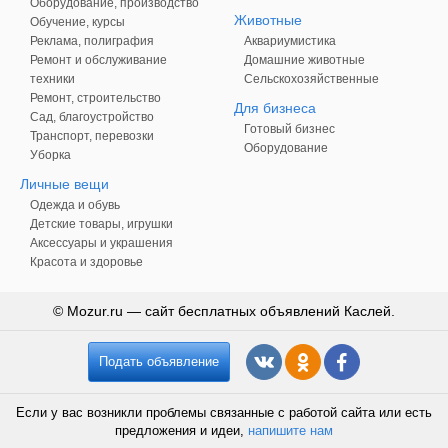
Оборудование, производство
Животные
Обучение, курсы
Реклама, полиграфия
Аквариумистика
Ремонт и обслуживание
Домашние животные
техники
Сельскохозяйственные
Ремонт, строительство
Для бизнеса
Сад, благоустройство
Готовый бизнес
Транспорт, перевозки
Оборудование
Уборка
Личные вещи
Одежда и обувь
Детские товары, игрушки
Аксессуары и украшения
Красота и здоровье
© Mozur.ru — сайт бесплатных объявлений Каслей.
Подать объявление
Если у вас возникли проблемы связанные с работой сайта или есть
предложения и идеи,
напишите нам