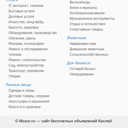
Велосипеды
IT, интернет, телеком
Книги и журналы
Бытовые услуги
Коллекционирование
Деловые услуги
Музыкальные инструменты
Искусство, хенд мейд
Отдых и путешествия
Красота, здоровье
Спортивные товары
Оборудование, производство
Животные
Обучение, курсы
Реклама, полиграфия
Аквариумистика
Ремонт и обслуживание
Домашние животные
техники
Сельскохозяйственные
Ремонт, строительство
Для бизнеса
Сад, благоустройство
Готовый бизнес
Транспорт, перевозки
Оборудование
Уборка
Личные вещи
Одежда и обувь
Детские товары, игрушки
Аксессуары и украшения
Красота и здоровье
© Mozur.ru — сайт бесплатных объявлений Каслей.