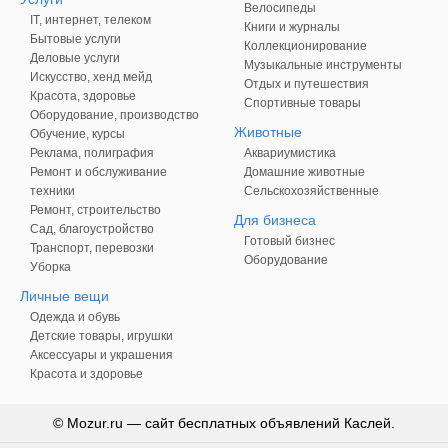
Велосипеды
IT, интернет, телеком
Книги и журналы
Бытовые услуги
Коллекционирование
Деловые услуги
Музыкальные инструменты
Искусство, хенд мейд
Отдых и путешествия
Красота, здоровье
Спортивные товары
Оборудование, производство
Животные
Обучение, курсы
Реклама, полиграфия
Аквариумистика
Ремонт и обслуживание
Домашние животные
техники
Сельскохозяйственные
Ремонт, строительство
Для бизнеса
Сад, благоустройство
Готовый бизнес
Транспорт, перевозки
Оборудование
Уборка
Личные вещи
Одежда и обувь
Детские товары, игрушки
Аксессуары и украшения
Красота и здоровье
© Mozur.ru — сайт бесплатных объявлений Каслей.