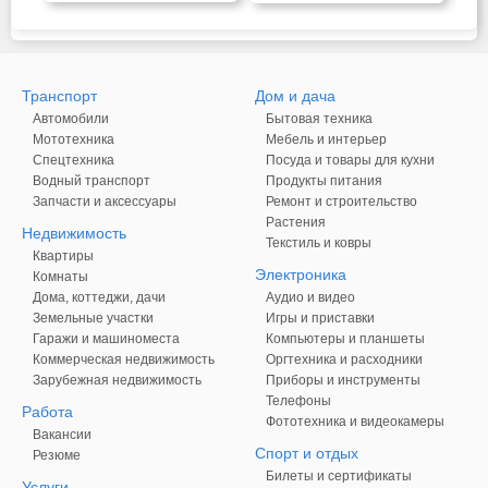
Транспорт
Дом и дача
Автомобили
Бытовая техника
Мототехника
Мебель и интерьер
Спецтехника
Посуда и товары для кухни
Водный транспорт
Продукты питания
Запчасти и аксессуары
Ремонт и строительство
Растения
Недвижимость
Текстиль и ковры
Квартиры
Электроника
Комнаты
Дома, коттеджи, дачи
Аудио и видео
Земельные участки
Игры и приставки
Гаражи и машиноместа
Компьютеры и планшеты
Коммерческая недвижимость
Оргтехника и расходники
Зарубежная недвижимость
Приборы и инструменты
Телефоны
Работа
Фототехника и видеокамеры
Вакансии
Спорт и отдых
Резюме
Билеты и сертификаты
Услуги