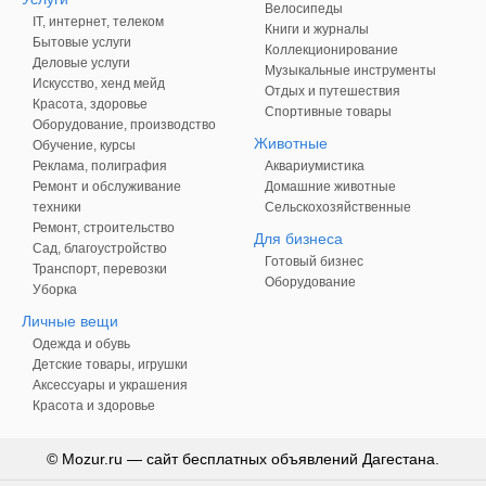
Велосипеды
IT, интернет, телеком
Книги и журналы
Бытовые услуги
Коллекционирование
Деловые услуги
Музыкальные инструменты
Искусство, хенд мейд
Отдых и путешествия
Красота, здоровье
Спортивные товары
Оборудование, производство
Животные
Обучение, курсы
Реклама, полиграфия
Аквариумистика
Ремонт и обслуживание
Домашние животные
техники
Сельскохозяйственные
Ремонт, строительство
Для бизнеса
Сад, благоустройство
Готовый бизнес
Транспорт, перевозки
Оборудование
Уборка
Личные вещи
Одежда и обувь
Детские товары, игрушки
Аксессуары и украшения
Красота и здоровье
© Mozur.ru — сайт бесплатных объявлений Дагестана.